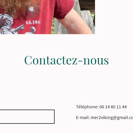
Contactez-nous
Téléphone: 06 14 85 11 44
E-mail: mer2viking@gmail.