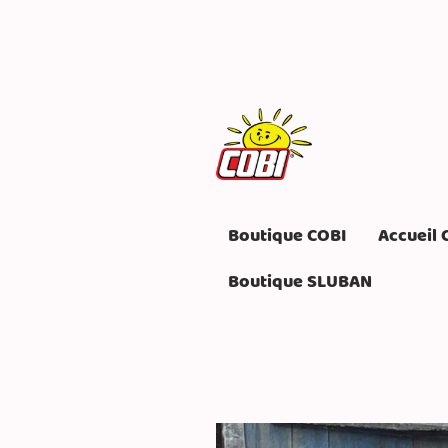
Boutique COBI
Accueil 
Boutique SLUBAN