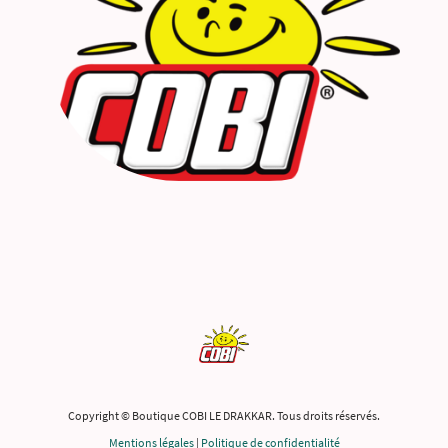
Copyright © Boutique COBI LE DRAKKAR. Tous droits réservés.
Mentions légales
|
Politique de confidentialité