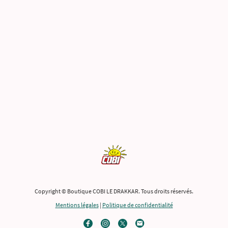
Copyright © Boutique COBI LE DRAKKAR. Tous droits réservés.
Mentions légales
|
Politique de confidentialité