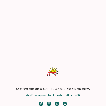
Copyright © Boutique COBI LE DRAKKAR. Tous droits réservés.
Mentions légales
|
Politique de confidentialité