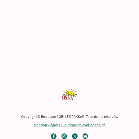
Copyright © Boutique COBI LE DRAKKAR. Tous droits réservés.
Mentions légales
|
Politique de confidentialité