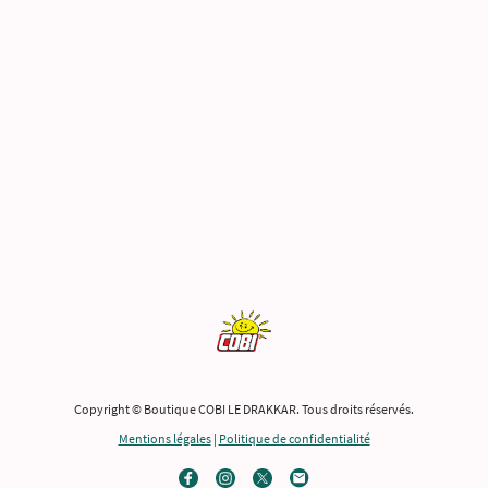
Copyright © Boutique COBI LE DRAKKAR. Tous droits réservés.
Mentions légales
|
Politique de confidentialité