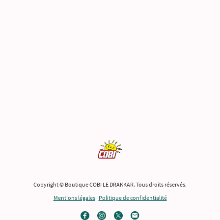
Copyright © Boutique COBI LE DRAKKAR. Tous droits réservés.
Mentions légales
|
Politique de confidentialité