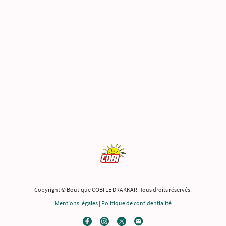
Copyright © Boutique COBI LE DRAKKAR. Tous droits réservés.
Mentions légales
|
Politique de confidentialité