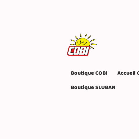
Boutique COBI
Accueil 
Boutique SLUBAN