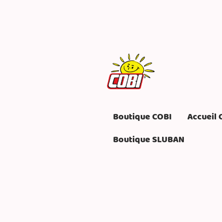
Boutique COBI
Accueil 
Boutique SLUBAN