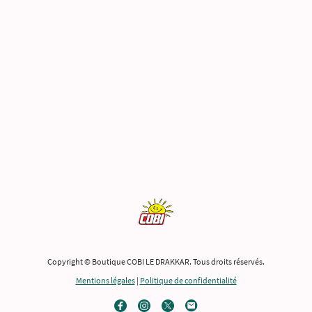
Copyright © Boutique COBI LE DRAKKAR. Tous droits réservés.
Mentions légales
|
Politique de confidentialité