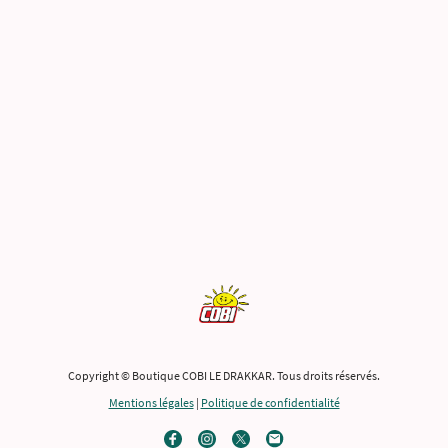
Copyright © Boutique COBI LE DRAKKAR. Tous droits réservés.
Mentions légales
|
Politique de confidentialité