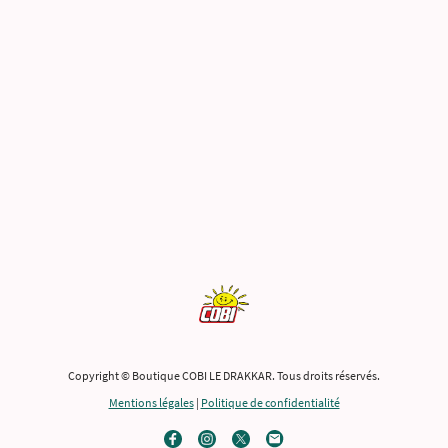
Copyright © Boutique COBI LE DRAKKAR. Tous droits réservés.
Mentions légales
|
Politique de confidentialité