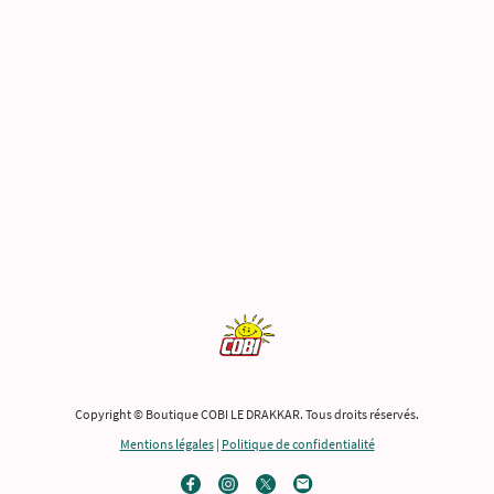
Copyright © Boutique COBI LE DRAKKAR. Tous droits réservés.
Mentions légales
|
Politique de confidentialité