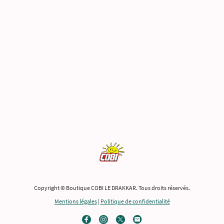
Copyright © Boutique COBI LE DRAKKAR. Tous droits réservés.
Mentions légales
|
Politique de confidentialité