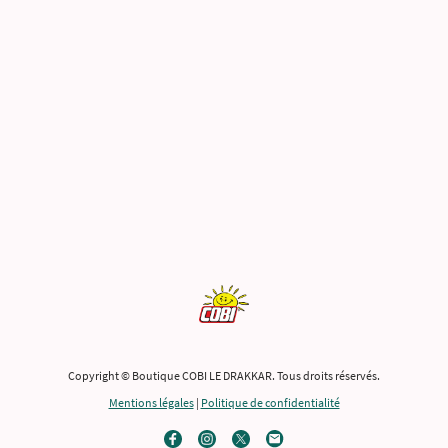
Copyright © Boutique COBI LE DRAKKAR. Tous droits réservés.
Mentions légales
|
Politique de confidentialité