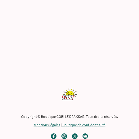
Copyright © Boutique COBI LE DRAKKAR. Tous droits réservés.
Mentions légales
|
Politique de confidentialité