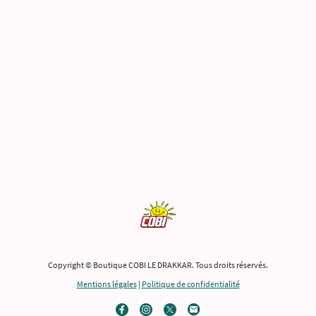
Copyright © Boutique COBI LE DRAKKAR. Tous droits réservés.
Mentions légales
|
Politique de confidentialité