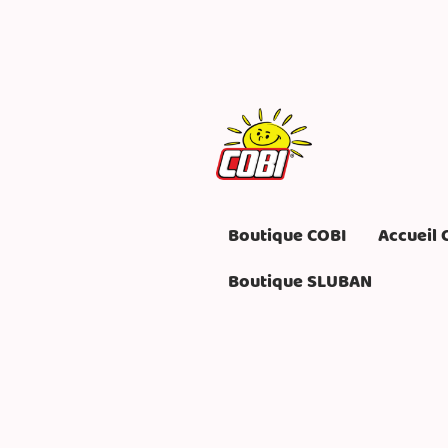
Boutique COBI
Accueil 
Boutique SLUBAN